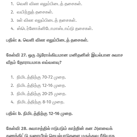
வெளி விலா எலும்பிடைத் தசைகள்.
வயிற்றுத் தசைகள்.
உள் விலா எலும்பிடைத் தசைகள்.
ஸ்டெர்னோக்ளிடோமாஸ்டாய்டு தசைகள்.
பதில்: a. வெளி விலா எலும்பிடைத் தசைகள்.
கேள்வி 27. ஒரு ஆரோக்கியமான மனிதனின் இயல்பான சுவாச
வீதம் தோராயமாக எவ்வளவு?
நிமிடத்திற்கு 70-72 முறை.
நிமிடத்திற்கு 12-16 முறை.
நிமிடத்திற்கு 20-25 முறை.
நிமிடத்திற்கு 8-10 முறை.
பதில்: b. நிமிடத்திற்கு 12-16 முறை.
கேள்வி 28. சுவாசத்தில் ஈடுபடும் காற்றின் கன அளவைக்
கணக்கிட்டு நுரையீரல் செயல்பாடுகளை மருத்துவ ரீதியாக