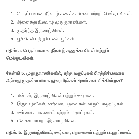
பெரும்பாலான நீர்வாழ் கணுக்காலிகள் மற்றும் மெல்லுடலிகள்.
அனைத்து நிலவாழ் முதுகுநாணிகள்.
முதிர்ந்த இருவாழ்விகள்.
பூச்சிகள் மற்றும் மண்புழுக்கள்.
பதில்: a. பெரும்பாலான நீர்வாழ் கணுக்காலிகள் மற்றும்
மெல்லுடலிகள்.
கேள்வி 5. முதுகுநாணிகளில், எந்த வகுப்புகள் பிரத்தியேகமாக
அல்லது முதன்மையாக நுரையீரல்கள் மூலம் சுவாசிக்கின்றன?
மீன்கள், இருவாழ்விகள் மற்றும் ஊர்வன.
இருவாழ்விகள், ஊர்வன, பறவைகள் மற்றும் பாலூட்டிகள்.
ஊர்வன, பறவைகள் மற்றும் பாலூட்டிகள்.
மீன்கள் மற்றும் இருவாழ்விகள்.
பதில்: b. இருவாழ்விகள், ஊர்வன, பறவைகள் மற்றும் பாலூட்டிகள்.