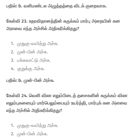
பதில்: b. வளிமண்டல அழுத்தத்தை விடக் குறைவாக.
கேள்வி 23. உதரவிதானத்தின் சுருக்கம் மார்பு அறையின் கன
அளவை எந்த அச்சில் அதிகரிக்கிறது?
முதுகு-வயிற்று அச்சு.
முன்-பின் அச்சு.
பக்கவாட்டு அச்சு.
குறுக்கு அச்சு.
பதில்: b. முன்-பின் அச்சு.
கேள்வி 24. வெளி விலா எலும்பிடைத் தசைகளின் சுருக்கம் விலா
எலும்புகளையும் மார்பெலும்பையும் உயர்த்தி, மார்புக் கன அளவை
எந்த அச்சில் அதிகரிக்கிறது?
முதுகு-வயிற்று அச்சு.
முன்-பின் அச்சு.