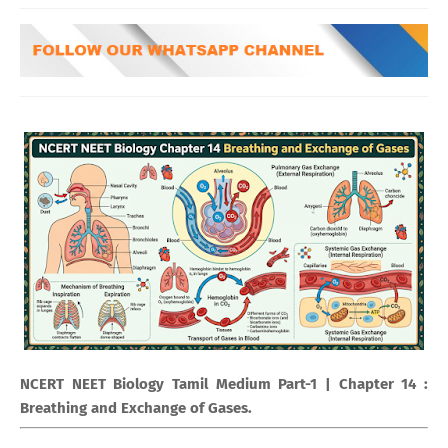
NCERT NEET Biology Tamil Medium Part-1 | Chapter 14 :
Breathing and Exchange of Gases.