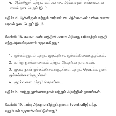
ஆக்ஸிஜன் மற்றும் கார்பன் டை ஆக்சைடின் உண்மையான
பரவல் நடைபெறும் இடம்.
பதில்: d. ஆக்ஸிஜன் மற்றும் கார்பன் டை ஆக்சைடின் உண்மையான
பரவல் நடைபெறும் இடம்.
கேள்வி 18. சுவாச மண்டலத்தின் சுவாச அல்லது பரிமாற்றப் பகுதி
எந்த அமைப்புகளால் உருவாகிறது?
மூச்சுக்குழாய் மற்றும் முதல்நிலை மூச்சுக்கிளைக்குழல்கள்.
காற்று நுண்ணறைகள் மற்றும் அவற்றின் நாளங்கள்.
முடிவு நுண் மூச்சுக்கிளைக்குழல்கள் மற்றும் தொடக்க நுண்
மூச்சுக்கிளைக்குழல்கள்.
குரல்வளை மற்றும் தொண்டை.
பதில்: b. காற்று நுண்ணறைகள் மற்றும் அவற்றின் நாளங்கள்.
கேள்வி 19. மார்பு அறை வயிற்றுப்புறமாக (ventrally) எந்த
எலும்பால் உருவாக்கப்பட்டுள்ளது?