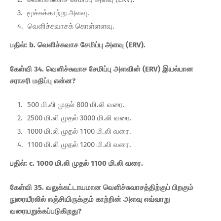
மூச்சுக்காற்று அளவு.
வெளிச்சுவாசக் கொள்ளளவு.
பதில்: b. வெளிச்சுவாச சேமிப்பு அளவு (ERV).
கேள்வி 34. வெளிச்சுவாச சேமிப்பு அளவின் (ERV) இயல்பான
சராசரி மதிப்பு என்ன?
500 மி.லி முதல் 800 மி.லி வரை.
2500 மி.லி முதல் 3000 மி.லி வரை.
1000 மி.லி முதல் 1100 மி.லி வரை.
1100 மி.லி முதல் 1200 மி.லி வரை.
பதில்: c. 1000 மி.லி முதல் 1100 மி.லி வரை.
கேள்வி 35. வலுக்கட்டாயமான வெளிச்சுவாசத்திற்குப் பிறகும்
நுரையீரலில் எஞ்சியிருக்கும் காற்றின் அளவு எவ்வாறு
வரையறுக்கப்படுகிறது?