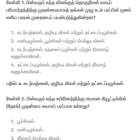
கேள்வி 1. பின்வரும் எந்த விலங்குத் தொகுதிகள் வாயுப்
பரிமாற்றத்திற்கு முதன்மையாகத் தங்கள் முழு உடல் பரப்பின் மூலம்
எளிய பரவல் முறையைப் பயன்படுத்துகின்றன?
கடற்பஞ்சுகள், குழியுடலிகள் மற்றும் தட்டைப்புழுக்கள்.
மண்புழுக்கள், பூச்சிகள் மற்றும் மெல்லுடலிகள்.
கடற்பஞ்சுகள், உருளைப்புழுக்கள் மற்றும் நிலவாழ்
கணுக்காலிகள்.
தட்டைப்புழுக்கள், குழியுடலிகள் மற்றும் நீர்வாழ்
கணுக்காலிகள்.
பதில்: a. கடற்பஞ்சுகள், குழியுடலிகள் மற்றும் தட்டைப்புழுக்கள்.
கேள்வி 2. பின்வரும் எந்த உயிரினத்திற்கு ஈரமான கியூட்டிக்கிள்
(தோல்) முதன்மை சுவாசப் பரப்பாக உள்ளது?
பூச்சிகள்.
மண்புழுக்கள்.
நீர்வாழ் மெல்லுடலிகள்.