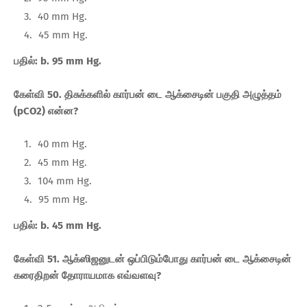
40 mm Hg.
45 mm Hg.
பதில்: b. 95 mm Hg.
கேள்வி 50. திசுக்களில் கார்பன் டை ஆக்சைடின் பகுதி அழுத்தம்
(pCO2) என்ன?
40 mm Hg.
45 mm Hg.
104 mm Hg.
95 mm Hg.
பதில்: b. 45 mm Hg.
கேள்வி 51. ஆக்ஸிஜனுடன் ஒப்பிடும்போது கார்பன் டை ஆக்சைடின்
கரைதிறன் தோராயமாக எவ்வளவு?