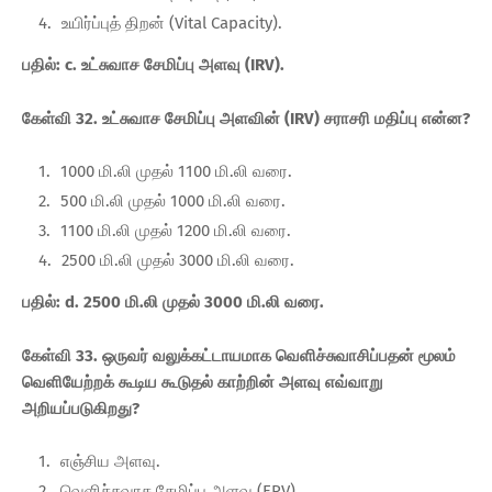
உயிர்ப்புத் திறன் (Vital Capacity).
பதில்: c. உட்சுவாச சேமிப்பு அளவு (IRV).
கேள்வி 32. உட்சுவாச சேமிப்பு அளவின் (IRV) சராசரி மதிப்பு என்ன?
1000 மி.லி முதல் 1100 மி.லி வரை.
500 மி.லி முதல் 1000 மி.லி வரை.
1100 மி.லி முதல் 1200 மி.லி வரை.
2500 மி.லி முதல் 3000 மி.லி வரை.
பதில்: d. 2500 மி.லி முதல் 3000 மி.லி வரை.
கேள்வி 33. ஒருவர் வலுக்கட்டாயமாக வெளிச்சுவாசிப்பதன் மூலம்
வெளியேற்றக் கூடிய கூடுதல் காற்றின் அளவு எவ்வாறு
அறியப்படுகிறது?
எஞ்சிய அளவு.
வெளிச்சுவாச சேமிப்பு அளவு (ERV).