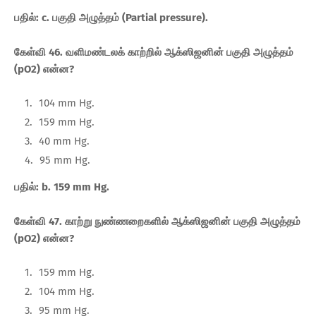
பதில்: c. பகுதி அழுத்தம் (Partial pressure).
கேள்வி 46. வளிமண்டலக் காற்றில் ஆக்ஸிஜனின் பகுதி அழுத்தம்
(pO2) என்ன?
104 mm Hg.
159 mm Hg.
40 mm Hg.
95 mm Hg.
பதில்: b. 159 mm Hg.
கேள்வி 47. காற்று நுண்ணறைகளில் ஆக்ஸிஜனின் பகுதி அழுத்தம்
(pO2) என்ன?
159 mm Hg.
104 mm Hg.
95 mm Hg.