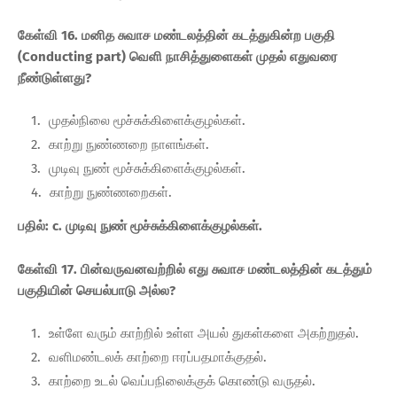
கேள்வி 16. மனித சுவாச மண்டலத்தின் கடத்துகின்ற பகுதி
(Conducting part) வெளி நாசித்துளைகள் முதல் எதுவரை
நீண்டுள்ளது?
முதல்நிலை மூச்சுக்கிளைக்குழல்கள்.
காற்று நுண்ணறை நாளங்கள்.
முடிவு நுண் மூச்சுக்கிளைக்குழல்கள்.
காற்று நுண்ணறைகள்.
பதில்: c. முடிவு நுண் மூச்சுக்கிளைக்குழல்கள்.
கேள்வி 17. பின்வருவனவற்றில் எது சுவாச மண்டலத்தின் கடத்தும்
பகுதியின் செயல்பாடு அல்ல?
உள்ளே வரும் காற்றில் உள்ள அயல் துகள்களை அகற்றுதல்.
வளிமண்டலக் காற்றை ஈரப்பதமாக்குதல்.
காற்றை உடல் வெப்பநிலைக்குக் கொண்டு வருதல்.