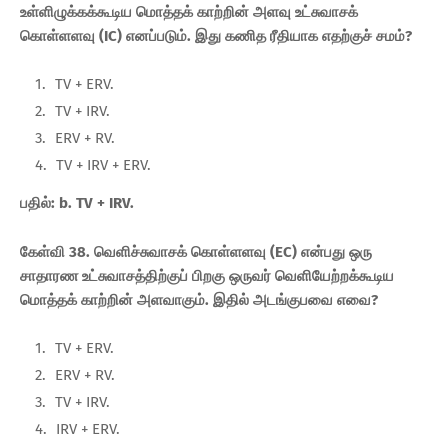
உள்ளிழுக்கக்கூடிய மொத்தக் காற்றின் அளவு உட்சுவாசக்
கொள்ளளவு (IC) எனப்படும். இது கணித ரீதியாக எதற்குச் சமம்?
TV + ERV.
TV + IRV.
ERV + RV.
TV + IRV + ERV.
பதில்: b. TV + IRV.
கேள்வி 38. வெளிச்சுவாசக் கொள்ளளவு (EC) என்பது ஒரு
சாதாரண உட்சுவாசத்திற்குப் பிறகு ஒருவர் வெளியேற்றக்கூடிய
மொத்தக் காற்றின் அளவாகும். இதில் அடங்குபவை எவை?
TV + ERV.
ERV + RV.
TV + IRV.
IRV + ERV.