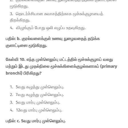
மூடுகிறது.
தொடர்ச்சியான சுவாசத்திற்காக மூச்சுக்குழாயைத்
திறக்கிறது.
விழுங்கும் போது ஒலி எழுப்ப உதவுகிறது.
பதில்: b. குரல்வளைக்குள் உணவு நுழைவதைத் தடுக்க
குளாட்டிஸை மூடுகிறது.
கேள்வி 10. எந்த முள்ளெலும்பு மட்டத்தில் மூச்சுக்குழாய் வலது
மற்றும் இடது முதல்நிலை மூச்சுக்கிளைக்குழல்களாகப் (primary
bronchi) பிரிகிறது?
5வது கழுத்து முள்ளெலும்பு.
7வது கழுத்து முள்ளெலும்பு.
5வது மார்பு முள்ளெலும்பு.
12வது மார்பு முள்ளெலும்பு.
பதில்: c. 5வது மார்பு முள்ளெலும்பு.