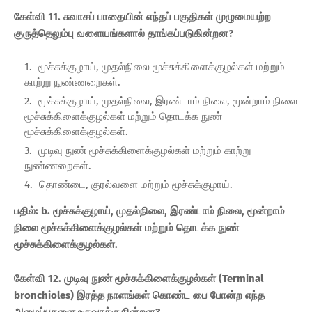
கேள்வி 11. சுவாசப் பாதையின் எந்தப் பகுதிகள் முழுமையற்ற
குருத்தெலும்பு வளையங்களால் தாங்கப்படுகின்றன?
மூச்சுக்குழாய், முதல்நிலை மூச்சுக்கிளைக்குழல்கள் மற்றும்
காற்று நுண்ணறைகள்.
மூச்சுக்குழாய், முதல்நிலை, இரண்டாம் நிலை, மூன்றாம் நிலை
மூச்சுக்கிளைக்குழல்கள் மற்றும் தொடக்க நுண்
மூச்சுக்கிளைக்குழல்கள்.
முடிவு நுண் மூச்சுக்கிளைக்குழல்கள் மற்றும் காற்று
நுண்ணறைகள்.
தொண்டை, குரல்வளை மற்றும் மூச்சுக்குழாய்.
பதில்: b. மூச்சுக்குழாய், முதல்நிலை, இரண்டாம் நிலை, மூன்றாம்
நிலை மூச்சுக்கிளைக்குழல்கள் மற்றும் தொடக்க நுண்
மூச்சுக்கிளைக்குழல்கள்.
கேள்வி 12. முடிவு நுண் மூச்சுக்கிளைக்குழல்கள் (Terminal
bronchioles) இரத்த நாளங்கள் கொண்ட பை போன்ற எந்த