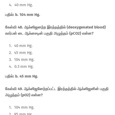
40 mm Hg.
பதில்: b. 104 mm Hg.
கேள்வி 48. ஆக்ஸிஜனற்ற இரத்தத்தில் (deoxygenated blood)
கார்பன் டை ஆக்சைடின் பகுதி அழுத்தம் (pCO2) என்ன?
40 mm Hg.
45 mm Hg.
104 mm Hg.
0.3 mm Hg.
பதில்: b. 45 mm Hg.
கேள்வி 49. ஆக்ஸிஜனேற்றப்பட்ட இரத்தத்தில் ஆக்ஸிஜனின் பகுதி
அழுத்தம் (pO2) என்ன?
104 mm Hg.
95 mm Hg.