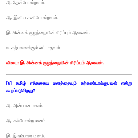
அ. தேன்போன்றவள்.
ஆ. இனிய கனிபோன்றவள்.
இ. சின்னக் குழந்தையின் சிரிப்பும் ஆனவள்.
ஈ. கற்பனைக்கும் எட்டாதவள்.
விடை: இ. சின்னக் குழந்தையின் சிரிப்பும் ஆனவள்.
[6] தமிழ் எத்தகைய மனத்தையும் கற்கண்டாக்குபவள் என்று
கூறப்படுகிறது?
அ. அன்பான மனம்.
ஆ. கல்போன்ற மனம்.
இ. இரும்பான மனம்.