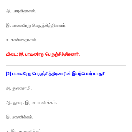
ஆ. பாரதிதாசன்.
இ. பாவலரேறு பெருஞ்சித்திரனார்.
ஈ. கண்ணதாசன்.
விடை: இ. பாவலரேறு பெருஞ்சித்திரனார்.
[2] பாவலரேறு பெருஞ்சித்திரனாரின் இயற்பெயர் யாது?
அ. துரைசாமி.
ஆ. துரை. இராசமாணிக்கம்.
இ. மாணிக்கம்.
ஈ. இராசமாணிக்கம்.