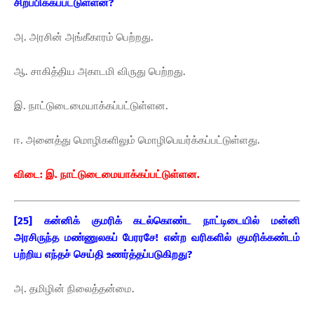
சிறப்பிக்கப்பட்டுள்ளன?
அ. அரசின் அங்கீகாரம் பெற்றது.
ஆ. சாகித்திய அகாடமி விருது பெற்றது.
இ. நாட்டுடைமையாக்கப்பட்டுள்ளன.
ஈ. அனைத்து மொழிகளிலும் மொழிபெயர்க்கப்பட்டுள்ளது.
விடை: இ. நாட்டுடைமையாக்கப்பட்டுள்ளன.
[25] கன்னிக் குமரிக் கடல்கொண்ட நாட்டிடையில் மன்னி
அரசிருந்த மண்ணுலகப் பேரரசே! என்ற வரிகளில் குமரிக்கண்டம்
பற்றிய எந்தச் செய்தி உணர்த்தப்படுகிறது?
அ. தமிழின் நிலைத்தன்மை.