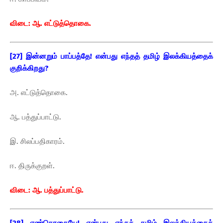
விடை: ஆ. எட்டுத்தொகை.
[27] இன்னறும் பாப்பத்தே! என்பது எந்தத் தமிழ் இலக்கியத்தைக்
குறிக்கிறது?
அ. எட்டுத்தொகை.
ஆ. பத்துப்பாட்டு.
இ. சிலப்பதிகாரம்.
ஈ. திருக்குறள்.
விடை: ஆ. பத்துப்பாட்டு.