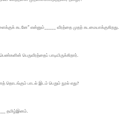
 காளைக்குக் கடனே” என்னும்_____ வீரத்தை முதற் கடமையாக்குகிறது.
பெண்களின் பெருவீரத்தைப் பாடியிருக்கிறார்.
த் தொடங்கும் பாடல் இடம் பெறும் நூல் எது?
____ தமிழ்இனம்.