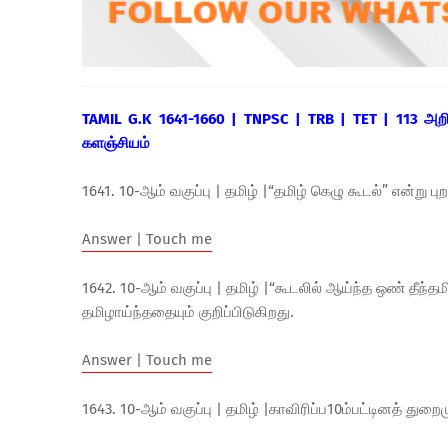
TAMIL G.K 1641-1660 | TNPSC | TRB | TET | 113 அ
களஞ்சியம்
1641. 10-ஆம் வகுப்பு | தமிழ் |“தமிழ் கெழு கூடல்” என்று 
Answer | Touch me
1642. 10-ஆம் வகுப்பு | தமிழ் |“கூடலில் ஆய்ந்த ஒண் தீந்த
தமிழாய்ந்ததையும் குறிப்பிடுகிறது.
Answer | Touch me
1643. 10-ஆம் வகுப்பு | தமிழ் |காவிரிப்ப10ம்பட்டினத் துறை