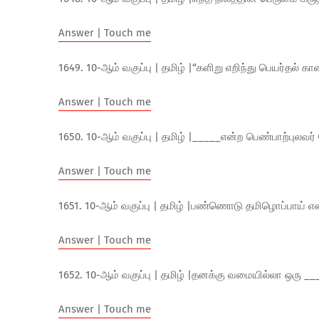
Answer | Touch me
1649. 10-ஆம் வகுப்பு | தமிழ் |“களிறு எறிந்து பெயர்தல்
Answer | Touch me
1650. 10-ஆம் வகுப்பு | தமிழ் |_____என்ற பெண்பாற்புலவர் 
Answer | Touch me
1651. 10-ஆம் வகுப்பு | தமிழ் |பண்ணொடு தமிழொப்பாய் என
Answer | Touch me
1652. 10-ஆம் வகுப்பு | தமிழ் |தனக்கு வமையில்லா ஒரு _
Answer | Touch me