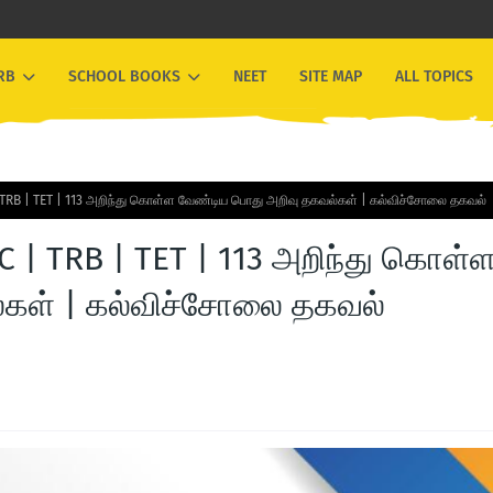
RB
SCHOOL BOOKS
NEET
SITE MAP
ALL TOPICS
| TRB | TET | 113 அறிந்து கொள்ள வேண்டிய பொது அறிவு தகவல்கள் | கல்விச்சோலை தகவல்
C | TRB | TET | 113 அறிந்து கொள்
கள் | கல்விச்சோலை தகவல்