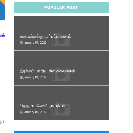
POPULAR POST
வல்
வரலாற்றுக்கு முற்பட்ட காலம்
January 01, 2022
இரத்தம் பற்றிய சில தகவல்கள்.
January 01, 2022
சிந்து சமவெளி நாகரிகம்
January 01, 2022
து?