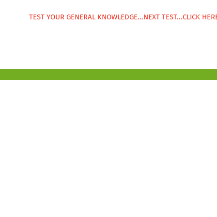
TEST YOUR GENERAL KNOWLEDGE...NEXT TEST...CLICK HERE