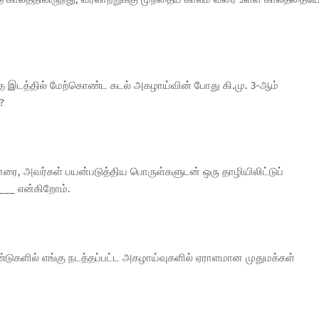
 எந்த இடத்தில் மேற்கொண்ட கடல் அகழாய்வின் போது கி.மு. 3-ஆம்
?
ோரை, அவர்கள் பயன்படுத்திய பொருள்களுடன் ஒரு தாழியிலிட்டுப்
___ என்கிறோம்.
ஆண்டுகளில் எங்கு நடத்தப்பட்ட அகழாய்வுகளில் ஏராளமான முதுமக்கள்