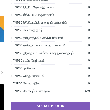
TNPSC இந்திய தேசிய இயக்கம்
(1)
TNPSC இந்தியப் பொருளாதாரம்
(1)
TNPSC இந்தியாவின் வரலாறும் பண்பாடும்
(1)
TNPSC கட்டாயத் தமிழ்
(1)
TNPSC தமிழகத்தில் வளர்ச்சி நிர்வாகம்
(1)
TNPSC தமிழ்நாட்டின் வரலாறும் பண்பாடும்
(1)
TNPSC திறனறிவும் மனக்கணக்கு நுண்ணறிவும்
(1)
TNPSC நடப்பு நிகழ்வுகள்
(1)
TNPSC புவியியல்
(1)
R
TNPSC பொது அறிவியல்
(1)
TNPSC பொது அறிவு
(1)
TNPSC வினாவும் விளக்கமும்
(79)
SOCIAL PLUGIN