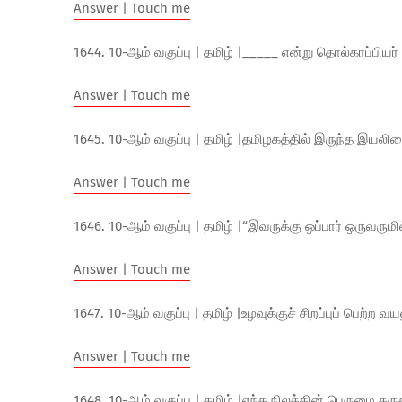
Answer | Touch me
1644. 10-ஆம் வகுப்பு | தமிழ் |_____ என்று தொல்காப்ப
Answer | Touch me
1645. 10-ஆம் வகுப்பு | தமிழ் |தமிழகத்தில் இருந்த இயல
Answer | Touch me
1646. 10-ஆம் வகுப்பு | தமிழ் |“இவருக்கு ஒப்பார் ஒருவரும
Answer | Touch me
1647. 10-ஆம் வகுப்பு | தமிழ் |உழவுக்குச் சிறப்புப் பெற்ற
Answer | Touch me
1648. 10-ஆம் வகுப்பு | தமிழ் |எந்த நிலத்தின் பெருமை க