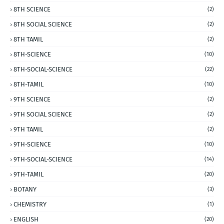
8TH SCIENCE
(2)
8TH SOCIAL SCIENCE
(2)
8TH TAMIL
(2)
8TH-SCIENCE
(10)
8TH-SOCIAL-SCIENCE
(22)
8TH-TAMIL
(10)
9TH SCIENCE
(2)
9TH SOCIAL SCIENCE
(2)
9TH TAMIL
(2)
9TH-SCIENCE
(10)
9TH-SOCIAL-SCIENCE
(14)
9TH-TAMIL
(20)
BOTANY
(3)
CHEMISTRY
(1)
ENGLISH
(20)