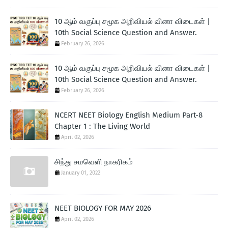
10 ஆம் வகுப்பு சமூக அறிவியல் வினா விடைகள் |
10th Social Science Question and Answer.
February 26, 2026
10 ஆம் வகுப்பு சமூக அறிவியல் வினா விடைகள் |
10th Social Science Question and Answer.
February 26, 2026
NCERT NEET Biology English Medium Part-8
Chapter 1 : The Living World
April 02, 2026
சிந்து சமவெளி நாகரிகம்
January 01, 2022
NEET BIOLOGY FOR MAY 2026
April 02, 2026