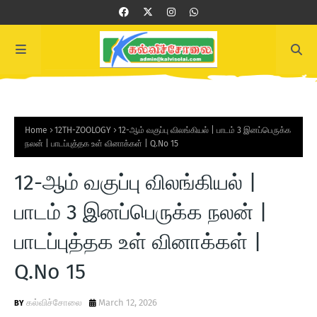
Home
12TH-ZOOLOGY
12-ஆம் வகுப்பு விலங்கியல் | பாடம் 3 இனப்பெருக்க
நலன் | பாடப்புத்தக உள் வினாக்கள் | Q.No 15
12-ஆம் வகுப்பு விலங்கியல் |
பாடம் 3 இனப்பெருக்க நலன் |
பாடப்புத்தக உள் வினாக்கள் |
Q.No 15
கல்விச்சோலை
March 12, 2026