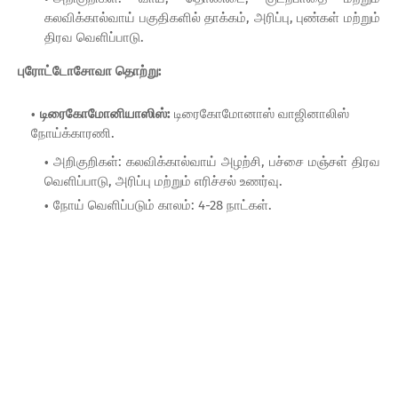
கலவிக்கால்வாய் பகுதிகளில் தாக்கம், அரிப்பு, புண்கள் மற்றும்
திரவ வெளிப்பாடு.
புரோட்டோசோவா தொற்று:
டிரைகோமோனியாஸிஸ்:
டிரைகோமோனாஸ் வாஜினாலிஸ்
நோய்க்காரணி.
அறிகுறிகள்: கலவிக்கால்வாய் அழற்சி, பச்சை மஞ்சள் திரவ
வெளிப்பாடு, அரிப்பு மற்றும் எரிச்சல் உணர்வு.
நோய் வெளிப்படும் காலம்: 4-28 நாட்கள்.