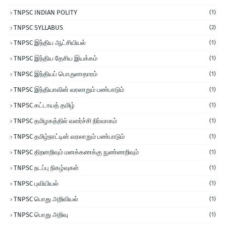
TNPSC INDIAN POLITY
(1)
TNPSC SYLLABUS
(2)
TNPSC இந்திய ஆட்சியியல்
(1)
TNPSC இந்திய தேசிய இயக்கம்
(1)
TNPSC இந்தியப் பொருளாதாரம்
(1)
TNPSC இந்தியாவின் வரலாறும் பண்பாடும்
(1)
TNPSC கட்டாயத் தமிழ்
(1)
TNPSC தமிழகத்தில் வளர்ச்சி நிர்வாகம்
(1)
TNPSC தமிழ்நாட்டின் வரலாறும் பண்பாடும்
(1)
TNPSC திறனறிவும் மனக்கணக்கு நுண்ணறிவும்
(1)
TNPSC நடப்பு நிகழ்வுகள்
(1)
TNPSC புவியியல்
(1)
TNPSC பொது அறிவியல்
(1)
TNPSC பொது அறிவு
(1)