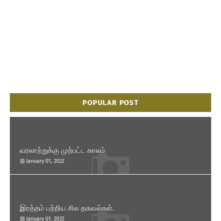
POPULAR POST
வரலாற்றுக்கு முற்பட்ட காலம்
January 01, 2022
இரத்தம் பற்றிய சில தகவல்கள்.
January 01, 2022