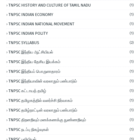
TNPSC HISTORY AND CULTURE OF TAMIL NADU
(1)
TNPSC INDIAN ECONOMY
(1)
TNPSC INDIAN NATIONAL MOVEMENT
(1)
TNPSC INDIAN POLITY
(1)
TNPSC SYLLABUS
(2)
TNPSC இந்திய ஆட்சியியல்
(1)
TNPSC இந்திய தேசிய இயக்கம்
(1)
TNPSC இந்தியப் பொருளாதாரம்
(1)
TNPSC இந்தியாவின் வரலாறும் பண்பாடும்
(1)
TNPSC கட்டாயத் தமிழ்
(1)
TNPSC தமிழகத்தில் வளர்ச்சி நிர்வாகம்
(1)
TNPSC தமிழ்நாட்டின் வரலாறும் பண்பாடும்
(1)
TNPSC திறனறிவும் மனக்கணக்கு நுண்ணறிவும்
(1)
TNPSC நடப்பு நிகழ்வுகள்
(1)
TNPSC புவியியல்
(1)