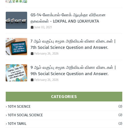
GS-14-லோக்பால்-லோக் ஆயுக்தா விரிவான
தகவல்கள் - LOKPAL AND LOKAYUKTA
June 03, 2021
7 ஆம் வகுப்பு சமூக அறிவியல் வினா விடைகள் |
7th Social Science Question and Answer.
February 26, 2026
9 ஆம் வகுப்பு சமூக அறிவியல் வினா விடைகள் |
9th Social Science Question and Answer.
February 26, 2026
CATEGORIES
10TH SCIENCE
(2)
10TH SOCIAL SCIENCE
(2)
10TH TAMIL
(2)