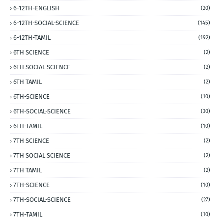
6-12TH-ENGLISH
(20)
6-12TH-SOCIAL-SCIENCE
(145)
6-12TH-TAMIL
(192)
6TH SCIENCE
(2)
6TH SOCIAL SCIENCE
(2)
6TH TAMIL
(2)
6TH-SCIENCE
(10)
6TH-SOCIAL-SCIENCE
(30)
6TH-TAMIL
(10)
7TH SCIENCE
(2)
7TH SOCIAL SCIENCE
(2)
7TH TAMIL
(2)
7TH-SCIENCE
(10)
7TH-SOCIAL-SCIENCE
(27)
7TH-TAMIL
(10)