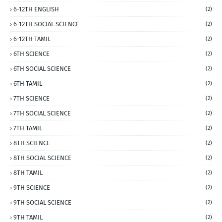
6-12TH ENGLISH
(2)
6-12TH SOCIAL SCIENCE
(2)
6-12TH TAMIL
(2)
6TH SCIENCE
(2)
6TH SOCIAL SCIENCE
(2)
6TH TAMIL
(2)
7TH SCIENCE
(2)
7TH SOCIAL SCIENCE
(2)
7TH TAMIL
(2)
8TH SCIENCE
(2)
8TH SOCIAL SCIENCE
(2)
8TH TAMIL
(2)
9TH SCIENCE
(2)
9TH SOCIAL SCIENCE
(2)
9TH TAMIL
(2)