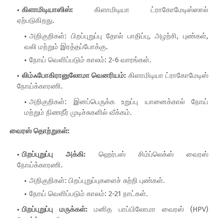
கிளாமிடியாஸிஸ்:
கிளாமிடியா ட்ராகோமேடிஸ்ஸால்
ஏற்படுகிறது.
அறிகுறிகள்: பிறப்புறுப்பு தோல் பாதிப்பு, அழற்சி, புண்கள்,
வலி மற்றும் இரத்தப்போக்கு.
நோய் வெளிப்படும் காலம்: 2-6 வாரங்கள்.
லிம்ஃபோகிரானுலோமா வெனரியம்:
கிளாமிடியா ட்ராகோமேடிஸ்
நோய்க்காரணி.
அறிகுறிகள்: இனப்பெருக்க உறுப்பு யானைக்கால் நோய்
மற்றும் நிணநீர் முடிச்சுகளில் வீக்கம்.
வைரஸ் தொற்றுகள்:
பிறப்புறுப்பு அக்கி:
ஹெர்பஸ் சிம்ப்லெக்ஸ் வைரஸ்
நோய்க்காரணி.
அறிகுறிகள்: பிறப்புறுப்புகளைச் சுற்றி புண்கள்.
நோய் வெளிப்படும் காலம்: 2-21 நாட்கள்.
பிறப்புறுப்பு மருக்கள்:
மனித பாப்பிலோமா வைரஸ் (HPV)