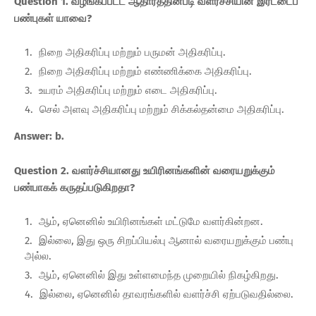
Question 1. வழங்கப்பட்ட ஆதாரத்தின்படி வளர்ச்சியின் இரட்டைப்
பண்புகள் யாவை?
நிறை அதிகரிப்பு மற்றும் பருமன் அதிகரிப்பு.
நிறை அதிகரிப்பு மற்றும் எண்ணிக்கை அதிகரிப்பு.
உயரம் அதிகரிப்பு மற்றும் எடை அதிகரிப்பு.
செல் அளவு அதிகரிப்பு மற்றும் சிக்கல்தன்மை அதிகரிப்பு.
Answer: b.
Question 2. வளர்ச்சியானது உயிரினங்களின் வரையறுக்கும்
பண்பாகக் கருதப்படுகிறதா?
ஆம், ஏனெனில் உயிரினங்கள் மட்டுமே வளர்கின்றன.
இல்லை, இது ஒரு சிறப்பியல்பு ஆனால் வரையறுக்கும் பண்பு
அல்ல.
ஆம், ஏனெனில் இது உள்ளமைந்த முறையில் நிகழ்கிறது.
இல்லை, ஏனெனில் தாவரங்களில் வளர்ச்சி ஏற்படுவதில்லை.