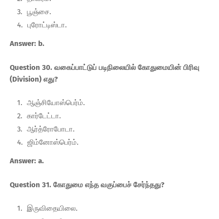
பூஞ்சை.
புரோட்டிஸ்டா.
Answer: b.
Question 30. வகைப்பாட்டுப் படிநிலையில் கோதுமையின் பிரிவு
(Division) எது?
ஆஞ்சியோஸ்பெர்ம்.
கார்டேட்டா.
ஆர்த்ரோபோடா.
ஜிம்னோஸ்பெர்ம்.
Answer: a.
Question 31. கோதுமை எந்த வகுப்பைச் சேர்ந்தது?
இருவிதையிலை.