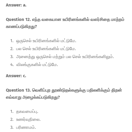
Answer: a.
Question 12. எந்த வகையான உயிரினங்களில் வளர்சிதை மாற்றம்
காணப்படுகிறது?
ஒருசெல் உயிரினங்களில் மட்டுமே.
பல செல் உயிரினங்களில் மட்டுமே.
அனைத்து ஒருசெல் மற்றும் பல செல் உயிரினங்களிலும்.
விலங்குகளில் மட்டுமே.
Answer: c.
Question 13. வெளிப்புற தூண்டுதல்களுக்கு பதிலளிக்கும் திறன்
எவ்வாறு அழைக்கப்படுகிறது?
தகவமைப்பு.
உணர்வுநிலை.
பரிணாமம்.