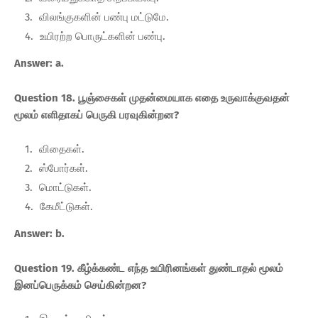
விலங்குகளின் பண்பு மட்டுமே.
உயிரற்ற பொருட்களின் பண்பு.
Answer: a.
Question 18. பூஞ்சைகள் முதன்மையாக எதை உருவாக்குவதன்
மூலம் எளிதாகப் பெருகி பரவுகின்றன?
விதைகள்.
ஸ்போர்கள்.
மொட்டுகள்.
கேமீட்டுகள்.
Answer: b.
Question 19. கீழ்க்கண்ட எந்த உயிரினங்கள் துண்டாதல் மூலம்
இனப்பெருக்கம் செய்கின்றன?