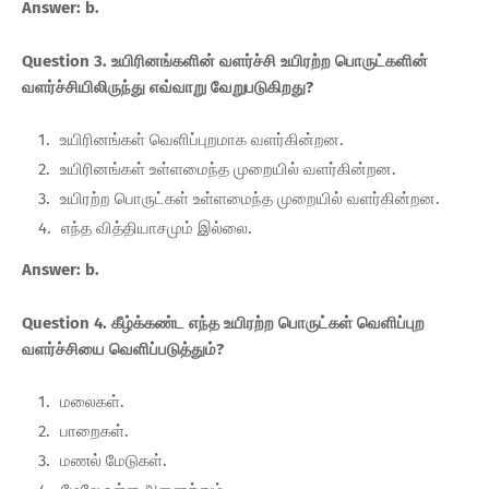
Answer: b.
Question 3. உயிரினங்களின் வளர்ச்சி உயிரற்ற பொருட்களின்
வளர்ச்சியிலிருந்து எவ்வாறு வேறுபடுகிறது?
உயிரினங்கள் வெளிப்புறமாக வளர்கின்றன.
உயிரினங்கள் உள்ளமைந்த முறையில் வளர்கின்றன.
உயிரற்ற பொருட்கள் உள்ளமைந்த முறையில் வளர்கின்றன.
எந்த வித்தியாசமும் இல்லை.
Answer: b.
Question 4. கீழ்க்கண்ட எந்த உயிரற்ற பொருட்கள் வெளிப்புற
வளர்ச்சியை வெளிப்படுத்தும்?
மலைகள்.
பாறைகள்.
மணல் மேடுகள்.