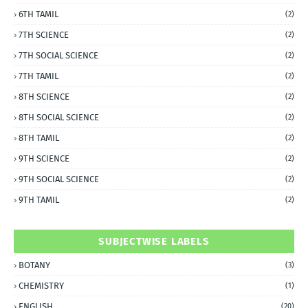
6TH TAMIL
(2)
7TH SCIENCE
(2)
7TH SOCIAL SCIENCE
(2)
7TH TAMIL
(2)
8TH SCIENCE
(2)
8TH SOCIAL SCIENCE
(2)
8TH TAMIL
(2)
9TH SCIENCE
(2)
9TH SOCIAL SCIENCE
(2)
9TH TAMIL
(2)
SUBJECTWISE LABELS
BOTANY
(3)
CHEMISTRY
(1)
ENGLISH
(20)