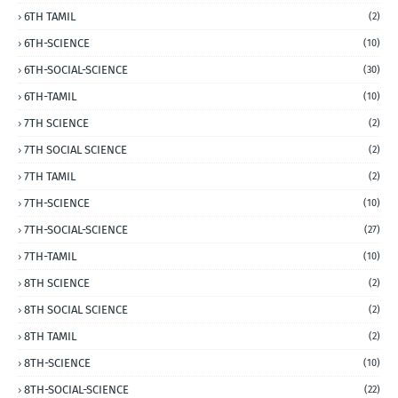
6TH TAMIL
(2)
6TH-SCIENCE
(10)
6TH-SOCIAL-SCIENCE
(30)
6TH-TAMIL
(10)
7TH SCIENCE
(2)
7TH SOCIAL SCIENCE
(2)
7TH TAMIL
(2)
7TH-SCIENCE
(10)
7TH-SOCIAL-SCIENCE
(27)
7TH-TAMIL
(10)
8TH SCIENCE
(2)
8TH SOCIAL SCIENCE
(2)
8TH TAMIL
(2)
8TH-SCIENCE
(10)
8TH-SOCIAL-SCIENCE
(22)