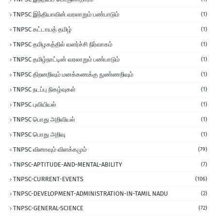
TNPSC இந்தியாவின் வரலாறும் பண்பாடும்
(1)
TNPSC கட்டாயத் தமிழ்
(1)
TNPSC தமிழகத்தில் வளர்ச்சி நிர்வாகம்
(1)
TNPSC தமிழ்நாட்டின் வரலாறும் பண்பாடும்
(1)
TNPSC திறனறிவும் மனக்கணக்கு நுண்ணறிவும்
(1)
TNPSC நடப்பு நிகழ்வுகள்
(1)
TNPSC புவியியல்
(1)
TNPSC பொது அறிவியல்
(1)
TNPSC பொது அறிவு
(1)
TNPSC வினாவும் விளக்கமும்
(79)
TNPSC-APTITUDE-AND-MENTAL-ABILITY
(7)
TNPSC-CURRENT-EVENTS
(106)
TNPSC-DEVELOPMENT-ADMINISTRATION-IN-TAMIL NADU
(2)
TNPSC-GENERAL-SCIENCE
(72)