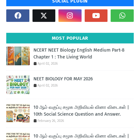
SOCIAL PLUGIN
MOST POPULAR
NCERT NEET Biology English Medium Part-8
Chapter 1 : The Living World
April 02, 2026
NEET BIOLOGY FOR MAY 2026
April 02, 2026
10 ஆம் வகுப்பு சமூக அறிவியல் வினா விடைகள் |
10th Social Science Question and Answer.
February 26, 2026
10 ஆம் வகுப்பு சமூக அறிவியல் வினா விடைகள் |