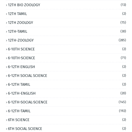
12TH BIO ZOOLOGY
(13)
12TH TAMIL
(2)
12TH ZOOLOGY
(15)
12TH-TAMIL
(30)
12TH-ZOOLOGY
(285)
6-10TH SCIENCE
(2)
6-10TH-SCIENCE
(71)
6-12TH ENGLISH
(2)
6-12TH SOCIAL SCIENCE
(2)
6-12TH TAMIL
(2)
6-12TH-ENGLISH
(20)
6-12TH-SOCIAL-SCIENCE
(145)
6-12TH-TAMIL
(192)
6TH SCIENCE
(2)
6TH SOCIAL SCIENCE
(2)