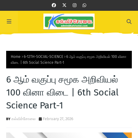
Home
6-12TH-SOCIAL-SCIENCE
6 ஆம் வகுப்பு சமூக அறிவியல் 100 வினா
விடை | 6th Social Science Part-1
6 ஆம் வகுப்பு சமூக அறிவியல்
100 வினா விடை | 6th Social
Science Part-1
கல்விச்சோலை
February 27, 2026