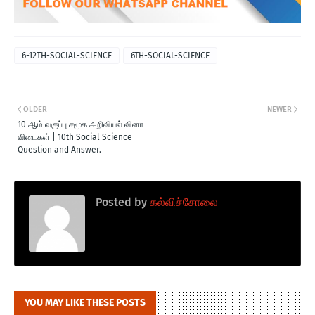
6-12TH-SOCIAL-SCIENCE
6TH-SOCIAL-SCIENCE
OLDER
NEWER
10 ஆம் வகுப்பு சமூக அறிவியல் வினா
விடைகள் | 10th Social Science
Question and Answer.
Posted by
கல்விச்சோலை
YOU MAY LIKE THESE POSTS