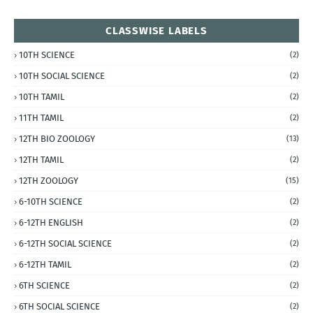
CLASSWISE LABELS
10TH SCIENCE
(2)
10TH SOCIAL SCIENCE
(2)
10TH TAMIL
(2)
11TH TAMIL
(2)
12TH BIO ZOOLOGY
(13)
12TH TAMIL
(2)
12TH ZOOLOGY
(15)
6-10TH SCIENCE
(2)
6-12TH ENGLISH
(2)
6-12TH SOCIAL SCIENCE
(2)
6-12TH TAMIL
(2)
6TH SCIENCE
(2)
6TH SOCIAL SCIENCE
(2)