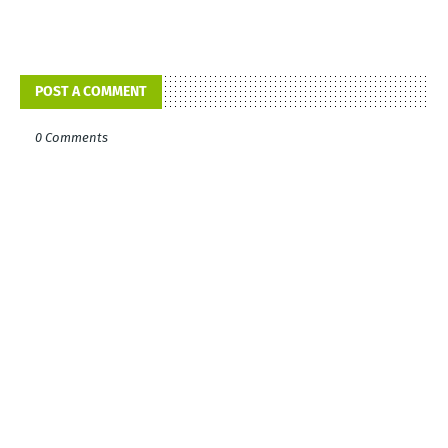
POST A COMMENT
0 Comments