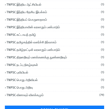
TNPSC இந்திய ஆட்சியியல்
(1)
TNPSC இந்திய தேசிய இயக்கம்
(1)
TNPSC இந்தியப் பொருளாதாரம்
(1)
TNPSC இந்தியாவின் வரலாறும் பண்பாடும்
(1)
TNPSC கட்டாயத் தமிழ்
(1)
TNPSC தமிழகத்தில் வளர்ச்சி நிர்வாகம்
(1)
TNPSC தமிழ்நாட்டின் வரலாறும் பண்பாடும்
(1)
TNPSC திறனறிவும் மனக்கணக்கு நுண்ணறிவும்
(1)
TNPSC நடப்பு நிகழ்வுகள்
(1)
TNPSC புவியியல்
(1)
TNPSC பொது அறிவியல்
(1)
TNPSC பொது அறிவு
(1)
TNPSC வினாவும் விளக்கமும்
(79)