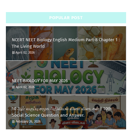
POPULAR POST
NCERT NEET Biology English Medium Part-8 Chapter 1 :
The Living World
April 02, 2026
NEET BIOLOGY FOR MAY 2026
April 02, 2026
10 ஆம் வகுப்பு சமூக அறிவியல் வினா விடைகள் | 10th
Social Science Question and Answer.
February 26, 2026