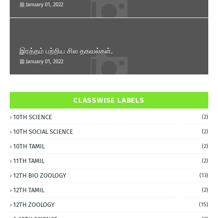
January 01, 2022
இரத்தம் பற்றிய சில தகவல்கள்.
January 01, 2022
CLASSWISE LABELS
10TH SCIENCE
(2)
10TH SOCIAL SCIENCE
(2)
10TH TAMIL
(2)
11TH TAMIL
(2)
12TH BIO ZOOLOGY
(13)
12TH TAMIL
(2)
12TH ZOOLOGY
(15)