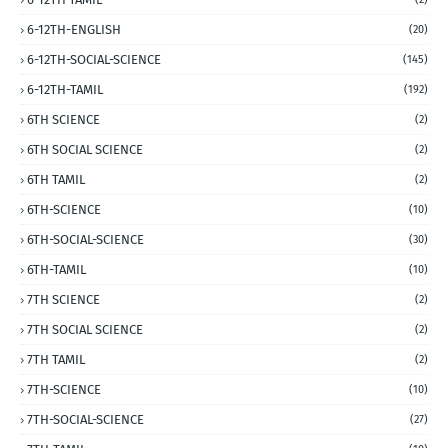
6-12TH-ENGLISH
(20)
6-12TH-SOCIAL-SCIENCE
(145)
6-12TH-TAMIL
(192)
6TH SCIENCE
(2)
6TH SOCIAL SCIENCE
(2)
6TH TAMIL
(2)
6TH-SCIENCE
(10)
6TH-SOCIAL-SCIENCE
(30)
6TH-TAMIL
(10)
7TH SCIENCE
(2)
7TH SOCIAL SCIENCE
(2)
7TH TAMIL
(2)
7TH-SCIENCE
(10)
7TH-SOCIAL-SCIENCE
(27)