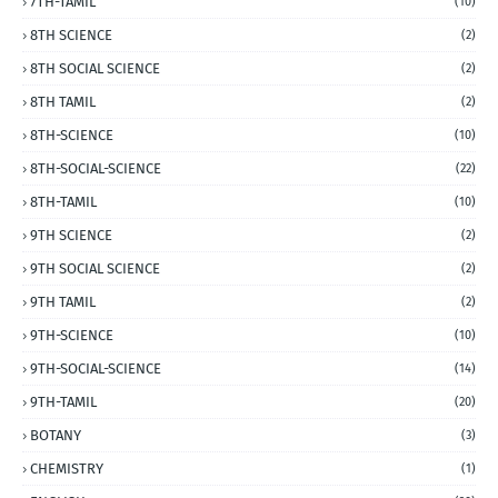
7TH-TAMIL
(10)
8TH SCIENCE
(2)
8TH SOCIAL SCIENCE
(2)
8TH TAMIL
(2)
8TH-SCIENCE
(10)
8TH-SOCIAL-SCIENCE
(22)
8TH-TAMIL
(10)
9TH SCIENCE
(2)
9TH SOCIAL SCIENCE
(2)
9TH TAMIL
(2)
9TH-SCIENCE
(10)
9TH-SOCIAL-SCIENCE
(14)
9TH-TAMIL
(20)
BOTANY
(3)
CHEMISTRY
(1)