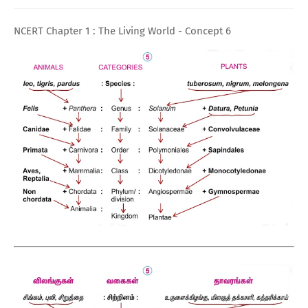
NCERT Chapter 1 : The Living World - Concept 6