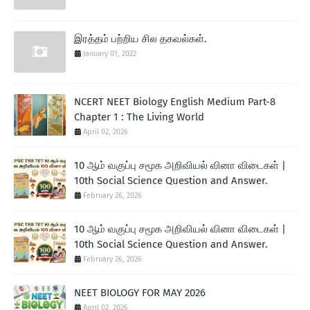
இரத்தம் பற்றிய சில தகவல்கள்.
January 01, 2022
NCERT NEET Biology English Medium Part-8
Chapter 1 : The Living World
April 02, 2026
10 ஆம் வகுப்பு சமூக அறிவியல் வினா விடைகள் |
10th Social Science Question and Answer.
February 26, 2026
10 ஆம் வகுப்பு சமூக அறிவியல் வினா விடைகள் |
10th Social Science Question and Answer.
February 26, 2026
NEET BIOLOGY FOR MAY 2026
April 02, 2026