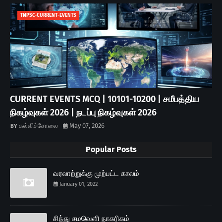
TNPSC-CURRENT-EVENTS
CURRENT EVENTS MCQ | 10101-10200 | சமீபத்திய
நிகழ்வுகள் 2026 | நடப்பு நிகழ்வுகள் 2026
கல்விச்சோலை
May 07, 2026
Popular Posts
வரலாற்றுக்கு முற்பட்ட காலம்
January 01, 2022
சிந்து சமவெளி நாகரிகம்