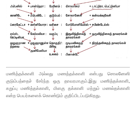
மணித்தக்காளி அல்லது மணத்தக்காளி என்பது சொலனேஸி
குடும்பத்தைச் சேர்ந்த ஒரு தாவரமாகும்.இது மணித்தக்காளி,
கறுப்பு மணித்தக்காளி, மிளகு தக்காளி மற்றும் மணல்தக்காளி
என்ற பெயர்களைக் கொண்டும் குறிப்பிடப்படுகிறது.