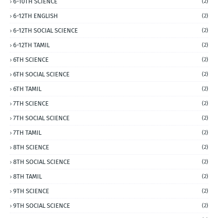
6-10TH SCIENCE
(2)
6-12TH ENGLISH
(2)
6-12TH SOCIAL SCIENCE
(2)
6-12TH TAMIL
(2)
6TH SCIENCE
(2)
6TH SOCIAL SCIENCE
(2)
6TH TAMIL
(2)
7TH SCIENCE
(2)
7TH SOCIAL SCIENCE
(2)
7TH TAMIL
(2)
8TH SCIENCE
(2)
8TH SOCIAL SCIENCE
(2)
8TH TAMIL
(2)
9TH SCIENCE
(2)
9TH SOCIAL SCIENCE
(2)