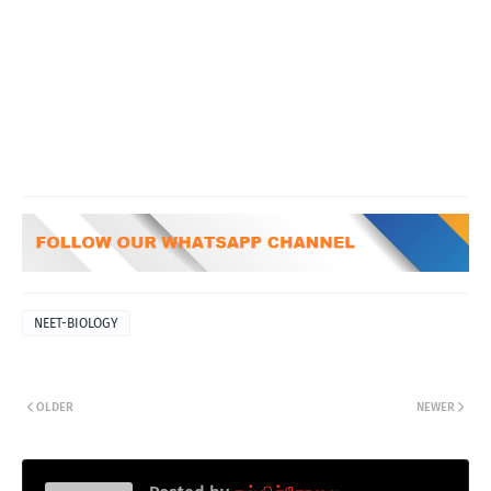
NEET-BIOLOGY
OLDER
NEWER