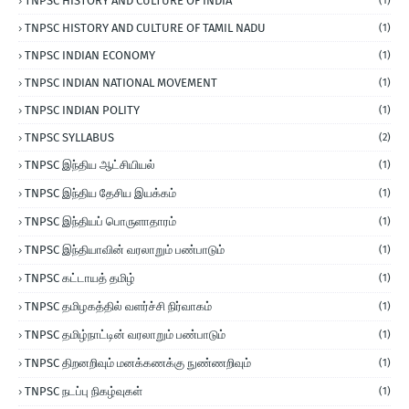
TNPSC HISTORY AND CULTURE OF INDIA
(1)
TNPSC HISTORY AND CULTURE OF TAMIL NADU
(1)
TNPSC INDIAN ECONOMY
(1)
TNPSC INDIAN NATIONAL MOVEMENT
(1)
TNPSC INDIAN POLITY
(1)
TNPSC SYLLABUS
(2)
TNPSC இந்திய ஆட்சியியல்
(1)
TNPSC இந்திய தேசிய இயக்கம்
(1)
TNPSC இந்தியப் பொருளாதாரம்
(1)
TNPSC இந்தியாவின் வரலாறும் பண்பாடும்
(1)
TNPSC கட்டாயத் தமிழ்
(1)
TNPSC தமிழகத்தில் வளர்ச்சி நிர்வாகம்
(1)
TNPSC தமிழ்நாட்டின் வரலாறும் பண்பாடும்
(1)
TNPSC திறனறிவும் மனக்கணக்கு நுண்ணறிவும்
(1)
TNPSC நடப்பு நிகழ்வுகள்
(1)