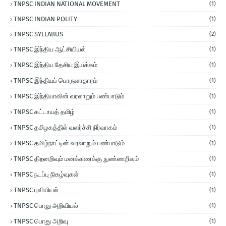
TNPSC INDIAN NATIONAL MOVEMENT
(1)
TNPSC INDIAN POLITY
(1)
TNPSC SYLLABUS
(2)
TNPSC இந்திய ஆட்சியியல்
(1)
TNPSC இந்திய தேசிய இயக்கம்
(1)
TNPSC இந்தியப் பொருளாதாரம்
(1)
TNPSC இந்தியாவின் வரலாறும் பண்பாடும்
(1)
TNPSC கட்டாயத் தமிழ்
(1)
TNPSC தமிழகத்தில் வளர்ச்சி நிர்வாகம்
(1)
TNPSC தமிழ்நாட்டின் வரலாறும் பண்பாடும்
(1)
TNPSC திறனறிவும் மனக்கணக்கு நுண்ணறிவும்
(1)
TNPSC நடப்பு நிகழ்வுகள்
(1)
TNPSC புவியியல்
(1)
TNPSC பொது அறிவியல்
(1)
TNPSC பொது அறிவு
(1)