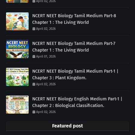
April 02, 2026
NCERT NEET Biology Tamil Medium Part-8
Chapter 1 : The Living World
April 02, 2026
NCERT NEET Biology Tamil Medium Part-7
Chapter 1 : The Living World
April 01, 2026
NCERT NEET Biology Tamil Medium Part-1 |
Chapter 3 : Plant Kingdom.
April 02, 2026
NCERT NEET Biology English Medium Part-1 |
Chapter 2 : Biological Classification.
April 02, 2026
Featured post