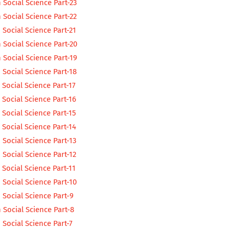
 Social Science Part-23
 Social Science Part-22
Social Science Part-21
 Social Science Part-20
 Social Science Part-19
 Social Science Part-18
Social Science Part-17
Social Science Part-16
Social Science Part-15
Social Science Part-14
Social Science Part-13
Social Science Part-12
Social Science Part-11
 Social Science Part-10
 Social Science Part-9
 Social Science Part-8
Social Science Part-7