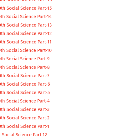
th Social Science Part-15
th Social Science Part-14
th Social Science Part-13
th Social Science Part-12
th Social Science Part-11
th Social Science Part-10
th Social Science Part-9
th Social Science Part-8
th Social Science Part-7
th Social Science Part-6
th Social Science Part-5
th Social Science Part-4
th Social Science Part-3
th Social Science Part-2
th Social Science Part-1
Social Science Part-12