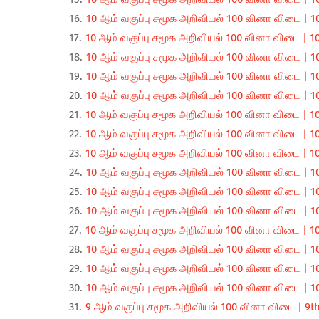
10 ஆம் வகுப்பு சமூக அறிவியல் 100 வினா விடை | 10
10 ஆம் வகுப்பு சமூக அறிவியல் 100 வினா விடை | 10
10 ஆம் வகுப்பு சமூக அறிவியல் 100 வினா விடை | 10
10 ஆம் வகுப்பு சமூக அறிவியல் 100 வினா விடை | 10
10 ஆம் வகுப்பு சமூக அறிவியல் 100 வினா விடை | 10
10 ஆம் வகுப்பு சமூக அறிவியல் 100 வினா விடை | 10
10 ஆம் வகுப்பு சமூக அறிவியல் 100 வினா விடை | 10
10 ஆம் வகுப்பு சமூக அறிவியல் 100 வினா விடை | 10
10 ஆம் வகுப்பு சமூக அறிவியல் 100 வினா விடை | 10
10 ஆம் வகுப்பு சமூக அறிவியல் 100 வினா விடை | 10
10 ஆம் வகுப்பு சமூக அறிவியல் 100 வினா விடை | 10
10 ஆம் வகுப்பு சமூக அறிவியல் 100 வினா விடை | 10
10 ஆம் வகுப்பு சமூக அறிவியல் 100 வினா விடை | 10
10 ஆம் வகுப்பு சமூக அறிவியல் 100 வினா விடை | 10
10 ஆம் வகுப்பு சமூக அறிவியல் 100 வினா விடை | 10
9 ஆம் வகுப்பு சமூக அறிவியல் 100 வினா விடை | 9th 