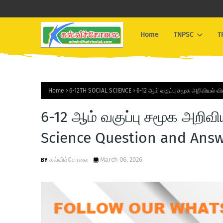
Home
TNPSC
T
Home
6-12TH SOCIAL SCIENCE
6-12 ஆம் வகுப்பு சமூக அறிவியல் 
6-12 ஆம் வகுப்பு சமூக அறிவ
Science Question and Answ
கல்விச்சோலை
March 06, 2026