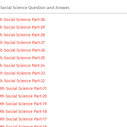
 Social Science Question and Answer.
h Social Science Part-30
h Social Science Part-29
h Social Science Part-28
h Social Science Part-27
h Social Science Part-26
h Social Science Part-25
h Social Science Part-24
h Social Science Part-23
h Social Science Part-22
th Social Science Part-21
th Social Science Part-20
th Social Science Part-19
th Social Science Part-18
th Social Science Part-17
th Social Science Part-16